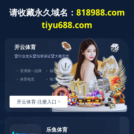
九游·官方版web站入口
网
站
项目案例
九
游·
公司简介
九游·官方版web站入口
发展历程
官
方
版
we
工程案例
b
站
入
口
序号
九游·官方版web站入口-Jiuyou j9（中国）
关
于
项目地点
我
们