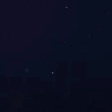
术服务
菏泽市
2021年
17
国网菏泽供电公司2021年菏泽刘楼110千伏变电站等30项工
程沉降观测试验检测服务
菏泽市
2021年
18
平原小八里社区楼房主体沉降监测
德州市