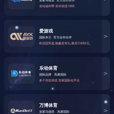
泰安市高铁新区供水加压站控制楼建设工程
动
态
泰安市
员
2020年
工
天
4
地
齐河梦溪园项目沉降观测
人
德州市
才
招
2020年
聘
5
九
游·
水发·信息小镇A地块主体沉降观测
官
方
济南市
版
we
2020年