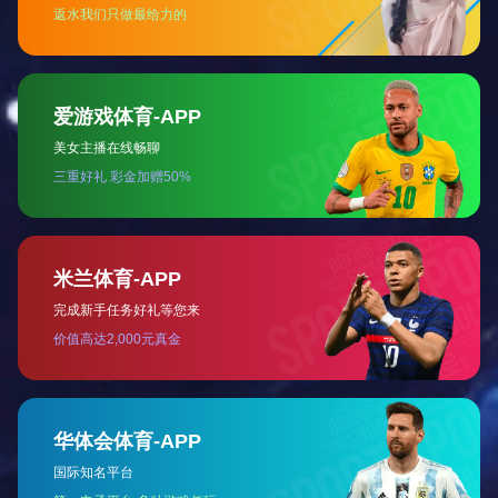
莱州市
2020年
9
济南新旧动能转换孵化器成果产业化基地一期
济南市
2020年
10
葫芦岛工业废物处理处置中心项目
葫芦岛市
2020年
11