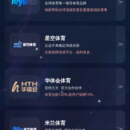
级、地理信息系统工程乙级、水土保持监测等多项专业资
资
质。已通过ISO9001:2015质量管理体系、ISO14001:2015环境
质
管理体系和ISO45001:2018职业健康安全管理体系认证。
荣
公司荣获AAA级信用企业、重合同守信用企业称号，并
誉
获评科技型中小企业、创新型中小企业、高新技术企业及专
主
精特新中小企业。
营
公司是山东科技大学“政、产、学、研、用”全面战略合
业
务
作单位，并与山东科技大学、山东农业大学、山东航空学院
等高校共建教学实践基地。同时，公司也是中国地理信息产
项
业协会和山东省测绘地理信息行业协会会员单位。
目
案
秉承“用严谨夯实技术，以诚信服务社会”的宗旨，龙远
例
勘测坚持高标准、高要求规划发展格局，业务范围持续拓
展，业绩稳步提升。目前，公司已在济宁、临沂、泰安、滨
新
闻
州设立分公司，在德州、聊城、青岛、东营等地设立办事